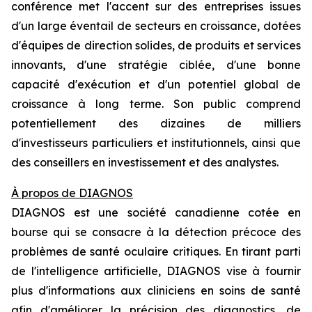
conférence met l'accent sur des entreprises issues
d'un large éventail de secteurs en croissance, dotées
d'équipes de direction solides, de produits et services
innovants, d'une stratégie ciblée, d'une bonne
capacité d'exécution et d'un potentiel global de
croissance à long terme. Son public comprend
potentiellement des dizaines de milliers
d'investisseurs particuliers et institutionnels, ainsi que
des conseillers en investissement et des analystes.
À propos de DIAGNOS
DIAGNOS est une société canadienne cotée en
bourse qui se consacre à la détection précoce des
problèmes de santé oculaire critiques. En tirant parti
de l'intelligence artificielle, DIAGNOS vise à fournir
plus d'informations aux cliniciens en soins de santé
afin d'améliorer la précision des diagnostics, de