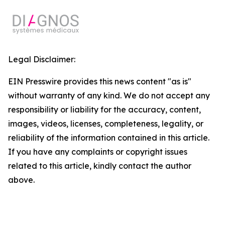
Legal Disclaimer:
EIN Presswire provides this news content "as is"
without warranty of any kind. We do not accept any
responsibility or liability for the accuracy, content,
images, videos, licenses, completeness, legality, or
reliability of the information contained in this article.
If you have any complaints or copyright issues
related to this article, kindly contact the author
above.