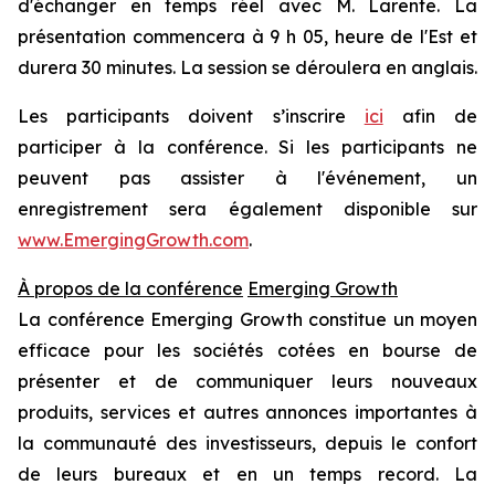
d'échanger en temps réel avec M. Larente. La
présentation commencera à 9 h 05, heure de l'Est et
durera 30 minutes. La session se déroulera en anglais.
Les participants doivent s’inscrire
ici
afin de
participer à la conférence. Si les participants ne
peuvent pas assister à l'événement, un
enregistrement sera également disponible sur
www.EmergingGrowth.com
.
À propos de la conférence
Emerging Growth
La conférence Emerging Growth constitue un moyen
efficace pour les sociétés cotées en bourse de
présenter et de communiquer leurs nouveaux
produits, services et autres annonces importantes à
la communauté des investisseurs, depuis le confort
de leurs bureaux et en un temps record. La