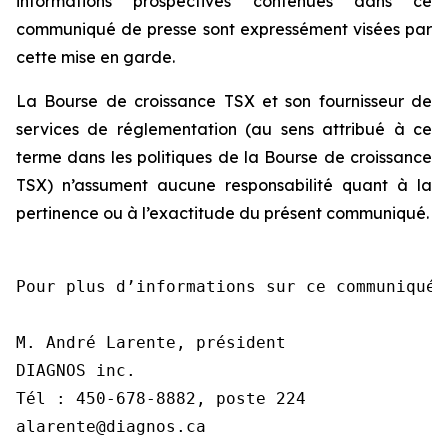
informations prospectives contenues dans ce
communiqué de presse sont expressément visées par
cette mise en garde.
La Bourse de croissance TSX et son fournisseur de
services de réglementation (au sens attribué à ce
terme dans les politiques de la Bourse de croissance
TSX) n’assument aucune responsabilité quant à la
pertinence ou à l’exactitude du présent communiqué.
Pour plus d’informations sur ce communiqué,
M. André Larente, président

DIAGNOS inc.

Tél : 450-678-8882, poste 224

alarente@diagnos.ca