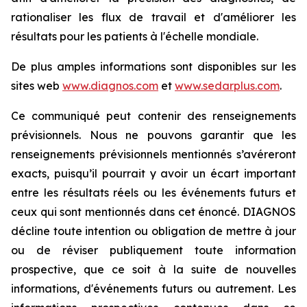
rationaliser les flux de travail et d'améliorer les
résultats pour les patients à l'échelle mondiale.
De plus amples informations sont disponibles sur les
sites web
www.diagnos.com
et
www.sedarplus.com
.
Ce communiqué peut contenir des renseignements
prévisionnels. Nous ne pouvons garantir que les
renseignements prévisionnels mentionnés s’avéreront
exacts, puisqu’il pourrait y avoir un écart important
entre les résultats réels ou les événements futurs et
ceux qui sont mentionnés dans cet énoncé. DIAGNOS
décline toute intention ou obligation de mettre à jour
ou de réviser publiquement toute information
prospective, que ce soit à la suite de nouvelles
informations, d'événements futurs ou autrement. Les