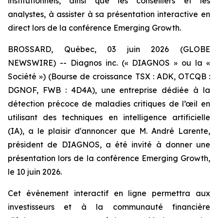
institutionnels, ainsi que les conseillers et les
analystes, à assister à sa présentation interactive en
direct lors de la conférence Emerging Growth.
BROSSARD, Québec, 03 juin 2026 (GLOBE
NEWSWIRE) -- Diagnos inc. (« DIAGNOS » ou la «
Société ») (Bourse de croissance TSX : ADK, OTCQB :
DGNOF, FWB : 4D4A), une entreprise dédiée à la
détection précoce de maladies critiques de l’œil en
utilisant des techniques en intelligence artificielle
(IA), a le plaisir d'annoncer que M. André Larente,
président de DIAGNOS, a été invité à donner une
présentation lors de la conférence Emerging Growth,
le 10 juin 2026.
Cet évènement interactif en ligne permettra aux
investisseurs et à la communauté financière