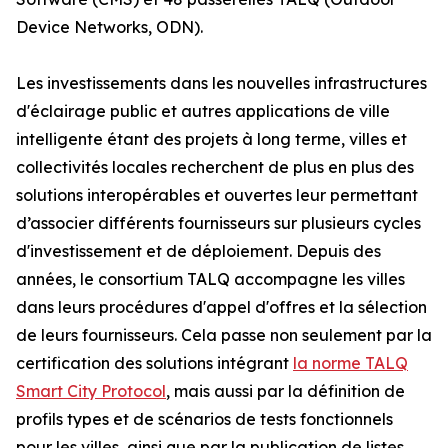
Device Networks, ODN).
Les investissements dans les nouvelles infrastructures
d'éclairage public et autres applications de ville
intelligente étant des projets à long terme, villes et
collectivités locales recherchent de plus en plus des
solutions interopérables et ouvertes leur permettant
d’associer différents fournisseurs sur plusieurs cycles
d'investissement et de déploiement. Depuis des
années, le consortium TALQ accompagne les villes
dans leurs procédures d'appel d'offres et la sélection
de leurs fournisseurs. Cela passe non seulement par la
certification des solutions intégrant
la norme TALQ
Smart City Protocol
, mais aussi par la définition de
profils types et de scénarios de tests fonctionnels
pour les villes, ainsi que par la publication de listes