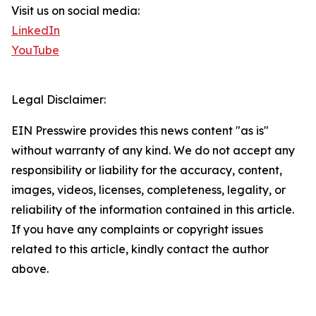
Visit us on social media:
LinkedIn
YouTube
Legal Disclaimer:
EIN Presswire provides this news content "as is"
without warranty of any kind. We do not accept any
responsibility or liability for the accuracy, content,
images, videos, licenses, completeness, legality, or
reliability of the information contained in this article.
If you have any complaints or copyright issues
related to this article, kindly contact the author
above.