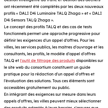
ont récemment été complétés par les deux nouveaux
profils « DALI D4i Luminaire TALQ Zhaga » et « DALI
D4i Sensors TALQ Zhaga ».
Le concept des profils TALQ et des cas de tests
fonctionnels permet une approche progressive pour
définir les exigences d'un appel d’offres. Pour les
villes, les services publics, les maîtres d'ouvrage et les
consultants, les profils, le modèle d'appel d'offres
TALQ et
l'outil de filtrage des produits
disponibles sur
le site web du consortium constituent un guide
pratique pour la rédaction d'un appel d'offres et
l'évaluation des solutions. Tous ces éléments sont
accessibles gratuitement au public.
En intégrant des exigences sur mesure dans leurs
appels d'offres, les villes peuvent mieux sélectionner
des produits adaptés à leurs besoins, s'assurer que