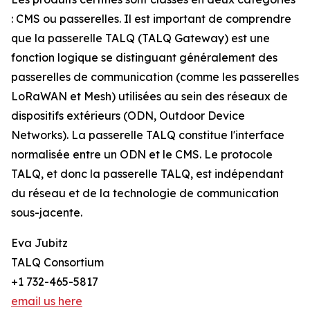
: CMS ou passerelles. Il est important de comprendre
que la passerelle TALQ (TALQ Gateway) est une
fonction logique se distinguant généralement des
passerelles de communication (comme les passerelles
LoRaWAN et Mesh) utilisées au sein des réseaux de
dispositifs extérieurs (ODN, Outdoor Device
Networks). La passerelle TALQ constitue l'interface
normalisée entre un ODN et le CMS. Le protocole
TALQ, et donc la passerelle TALQ, est indépendant
du réseau et de la technologie de communication
sous-jacente.
Eva Jubitz
TALQ Consortium
+1 732-465-5817
email us here