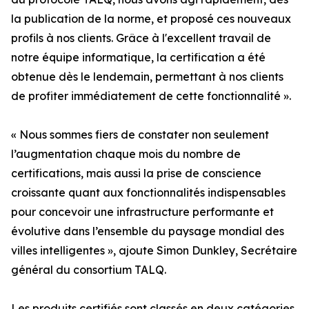
la publication de la norme, et proposé ces nouveaux
profils à nos clients. Grâce à l'excellent travail de
notre équipe informatique, la certification a été
obtenue dès le lendemain, permettant à nos clients
de profiter immédiatement de cette fonctionnalité ».
« Nous sommes fiers de constater non seulement
l’augmentation chaque mois du nombre de
certifications, mais aussi la prise de conscience
croissante quant aux fonctionnalités indispensables
pour concevoir une infrastructure performante et
évolutive dans l’ensemble du paysage mondial des
villes intelligentes », ajoute Simon Dunkley, Secrétaire
général du consortium TALQ.
Les produits certifiés sont classés en deux catégories