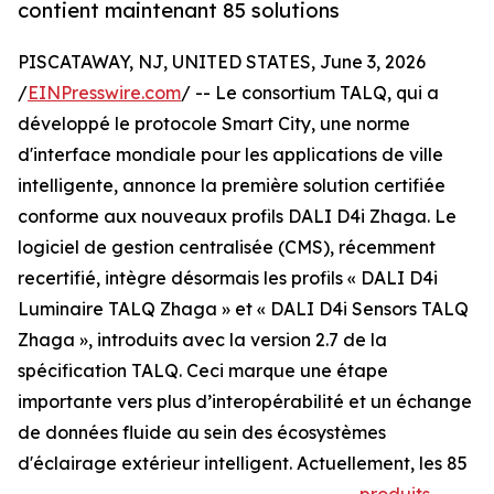
contient maintenant 85 solutions
PISCATAWAY, NJ, UNITED STATES, June 3, 2026
/
EINPresswire.com
/ -- Le consortium TALQ, qui a
développé le protocole Smart City, une norme
d'interface mondiale pour les applications de ville
intelligente, annonce la première solution certifiée
conforme aux nouveaux profils DALI D4i Zhaga. Le
logiciel de gestion centralisée (CMS), récemment
recertifié, intègre désormais les profils « DALI D4i
Luminaire TALQ Zhaga » et « DALI D4i Sensors TALQ
Zhaga », introduits avec la version 2.7 de la
spécification TALQ. Ceci marque une étape
importante vers plus d’interopérabilité et un échange
de données fluide au sein des écosystèmes
d'éclairage extérieur intelligent. Actuellement, les 85