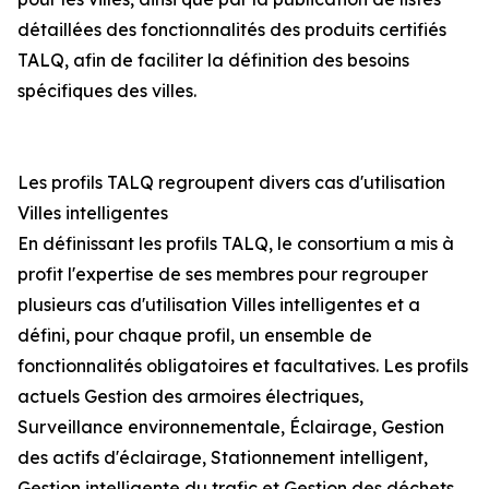
détaillées des fonctionnalités des produits certifiés
TALQ, afin de faciliter la définition des besoins
spécifiques des villes.
Les profils TALQ regroupent divers cas d'utilisation
Villes intelligentes
En définissant les profils TALQ, le consortium a mis à
profit l'expertise de ses membres pour regrouper
plusieurs cas d'utilisation Villes intelligentes et a
défini, pour chaque profil, un ensemble de
fonctionnalités obligatoires et facultatives. Les profils
actuels Gestion des armoires électriques,
Surveillance environnementale, Éclairage, Gestion
des actifs d'éclairage, Stationnement intelligent,
Gestion intelligente du trafic et Gestion des déchets