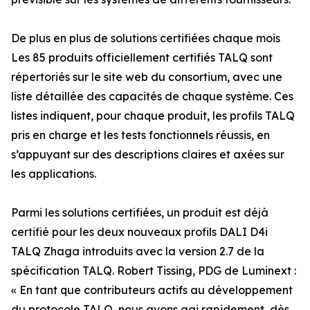
De plus en plus de solutions certifiées chaque mois
Les 85 produits officiellement certifiés TALQ sont
répertoriés sur le site web du consortium, avec une
liste détaillée des capacités de chaque système. Ces
listes indiquent, pour chaque produit, les profils TALQ
pris en charge et les tests fonctionnels réussis, en
s’appuyant sur des descriptions claires et axées sur
les applications.
Parmi les solutions certifiées, un produit est déjà
certifié pour les deux nouveaux profils DALI D4i
TALQ Zhaga introduits avec la version 2.7 de la
spécification TALQ. Robert Tissing, PDG de Luminext :
« En tant que contributeurs actifs au développement
du protocole TALQ, nous avons agi rapidement, dès