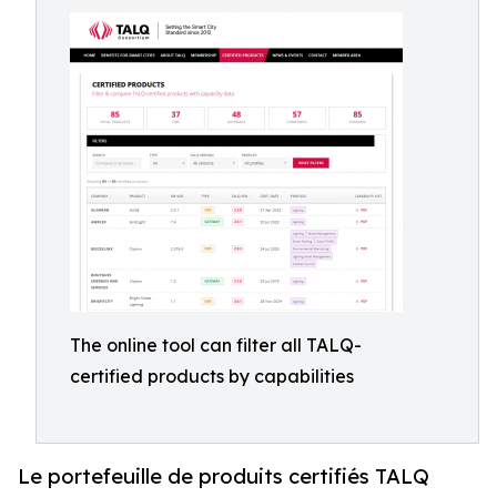
The online tool can filter all TALQ-
certified products by capabilities
Le portefeuille de produits certifiés TALQ