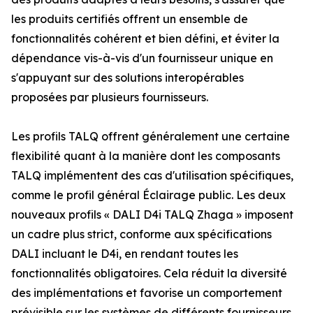
les produits certifiés offrent un ensemble de
fonctionnalités cohérent et bien défini, et éviter la
dépendance vis-à-vis d'un fournisseur unique en
s'appuyant sur des solutions interopérables
proposées par plusieurs fournisseurs.
Les profils TALQ offrent généralement une certaine
flexibilité quant à la manière dont les composants
TALQ implémentent des cas d'utilisation spécifiques,
comme le profil général Éclairage public. Les deux
nouveaux profils « DALI D4i TALQ Zhaga » imposent
un cadre plus strict, conforme aux spécifications
DALI incluant le D4i, en rendant toutes les
fonctionnalités obligatoires. Cela réduit la diversité
des implémentations et favorise un comportement
prévisible sur les systèmes de différents fournisseurs.