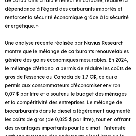
de carburants à faible teneur en carbone, réduire la
dépendance à l’égard des carburants importés et
renforcer la sécurité économique grâce à la sécurité
énergétique. »
Une analyse récente réalisée par Navius Research
montre que le mélange de carburants renouvelables
génère des gains économiques mesurables. En 2024,
le mélange d’éthanol a permis de réduire les coûts de
gros de l’essence au Canada de 1,7 G$, ce qui a
permis aux consommateurs d’économiser environ
0,07 $ par litre et a soutenu le budget des ménages
et la compétitivité des entreprises. Le mélange de
biocarburants dans le diesel a légèrement augmenté
les coûts de gros (de 0,025 $ par litre), tout en offrant
des avantages importants pour le climat : l’intensité