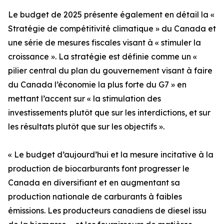
Le budget de 2025 présente également en détail la «
Stratégie de compétitivité climatique » du Canada et
une série de mesures fiscales visant à « stimuler la
croissance ». La stratégie est définie comme un «
pilier central du plan du gouvernement visant à faire
du Canada l’économie la plus forte du G7 » en
mettant l’accent sur « la stimulation des
investissements plutôt que sur les interdictions, et sur
les résultats plutôt que sur les objectifs ».
« Le budget d’aujourd’hui et la mesure incitative à la
production de biocarburants font progresser le
Canada en diversifiant et en augmentant sa
production nationale de carburants à faibles
émissions. Les producteurs canadiens de diesel issu