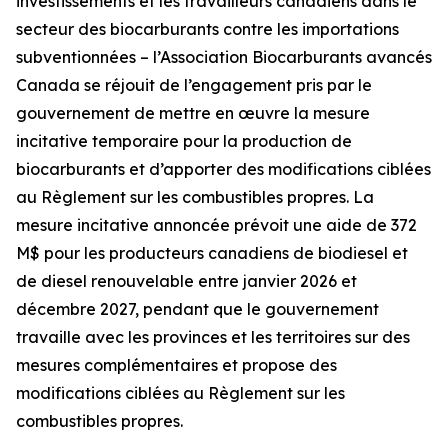
investissements et les travailleurs canadiens dans le
secteur des biocarburants contre les importations
subventionnées – l’Association Biocarburants avancés
Canada se réjouit de l’engagement pris par le
gouvernement de mettre en œuvre la mesure
incitative temporaire pour la production de
biocarburants et d’apporter des modifications ciblées
au Règlement sur les combustibles propres. La
mesure incitative annoncée prévoit une aide de 372
M$ pour les producteurs canadiens de biodiesel et
de diesel renouvelable entre janvier 2026 et
décembre 2027, pendant que le gouvernement
travaille avec les provinces et les territoires sur des
mesures complémentaires et propose des
modifications ciblées au Règlement sur les
combustibles propres.