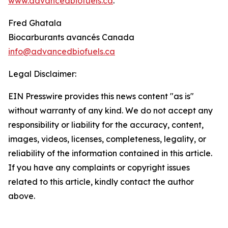
www.advancedbiofuels.ca
.
Fred Ghatala
Biocarburants avancés Canada
info@advancedbiofuels.ca
Legal Disclaimer:
EIN Presswire provides this news content "as is"
without warranty of any kind. We do not accept any
responsibility or liability for the accuracy, content,
images, videos, licenses, completeness, legality, or
reliability of the information contained in this article.
If you have any complaints or copyright issues
related to this article, kindly contact the author
above.