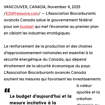
VANCOUVER, CANADA, November 4, 2025
/
EINPresswire.com
/ -- L’Association Biocarburants
avancés Canada salue le gouvernement fédéral
pour son
budget
qui met l’économie au premier plan
en ciblant les industries stratégiques.
Le renforcement de la production et des chaînes
d’approvisionnement nationales est essentiel à la
sécurité énergétique du Canada, qui dépend
étroitement de la sécurité économique du pays.
L’Association Biocarburants avancés Canada
soutient les mesures qui favorisent les investissements
à valeur
ajoutée et la
Le budget d’aujourd’hui et la
création
mesure incitative à la