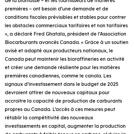
de la biomasse – et les fournisseurs de matières
premières – ont besoin d’une demande et de
conditions fiscales prévisibles et stables pour contrer
les obstacles commerciaux tarifaires et non tarifaires
», a déclaré Fred Ghatala, président de l’Association
Biocarburants avancés Canada. « Grâce à un soutien
avisé et adapté aux producteurs nationaux, le
Canada peut maintenir les bioraffineries en activité
et créer une demande résiliente pour les matières
premières canadiennes, comme le canola. Les
signaux d’investissement dans le budget de 2025
devraient attirer de nouveaux capitaux pour
accroître la capacité de production de carburants
propres au Canada. L’accès à ces mesures peut
rétablir la compétitivité des nouveaux
investissements en capital, augmenter la production