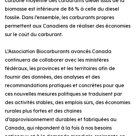
carbone moyenne des carburants diesel issus de la
biomasse est inférieure de 86 % à celle du diesel
fossile. Dans l’ensemble, les carburants propres
permettent aux Canadiens de réaliser des économies
sur le coût du carburant.
L’Association Biocarburants avancés Canada
continuera de collaborer avec les ministères
fédéraux, les provinces et les territoires afin de
fournir des données, des analyses et des
recommandations pratiques et concrètes pour que
ces nouvelles mesures politiques se traduisent par
des activités stables, des emplois sûrs, des économies
rurales plus fortes et des chaînes
d’approvisionnement durables et fabriquées au
Canada, qui répondent à la fois à nos besoins