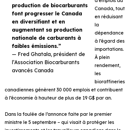
d’emplois au
production de biocarburants
Canada, tout
font progresser le Canada
en réduisant
en diversifiant et en
la
augmentant sa production
dépendance
nationale de carburants à
à l’égard des
faibles émissions.”
importations.
— Fred Ghatala, président de
À plein
l’Association Biocarburants
rendement,
avancés Canada
les
bioraffineries
canadiennes génèrent 30 000 emplois et contribuent
à l’économie à hauteur de plus de 19 G$ par an.
Dans la foulée de l’annonce faite par le premier
ministre le 5 septembre – qui visait à protéger les