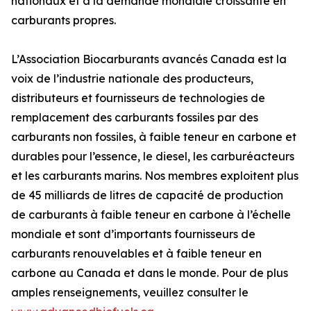
nationaux et à la demande mondiale croissante en
carburants propres.
L’Association Biocarburants avancés Canada est la
voix de l’industrie nationale des producteurs,
distributeurs et fournisseurs de technologies de
remplacement des carburants fossiles par des
carburants non fossiles, à faible teneur en carbone et
durables pour l’essence, le diesel, les carburéacteurs
et les carburants marins. Nos membres exploitent plus
de 45 milliards de litres de capacité de production
de carburants à faible teneur en carbone à l’échelle
mondiale et sont d’importants fournisseurs de
carburants renouvelables et à faible teneur en
carbone au Canada et dans le monde. Pour de plus
amples renseignements, veuillez consulter le