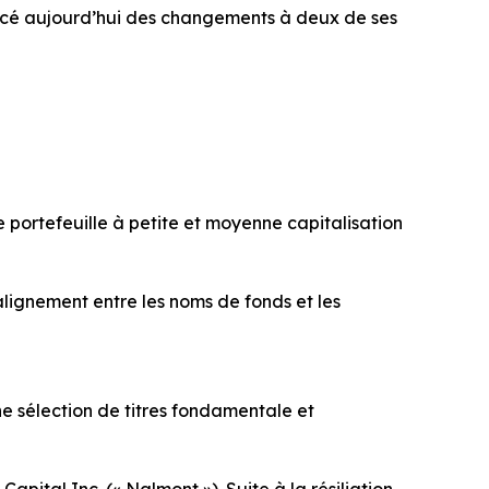
ncé aujourd’hui des changements à deux de ses
portefeuille à petite et moyenne capitalisation
alignement entre les noms de fonds et les
e sélection de titres fondamentale et