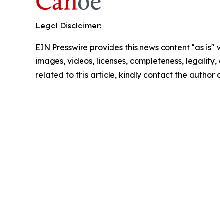
Legal Disclaimer:
EIN Presswire provides this news content "as is" 
images, videos, licenses, completeness, legality, o
related to this article, kindly contact the author