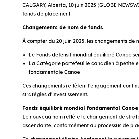
CALGARY, Alberta, 10 juin 2025 (GLOBE NEWSWIR
fonds de placement.
Changements de nom de fonds
À compter du 20 juin 2025, les changements de n
Le Fonds défensif mondial équilibré Canoe 
La Catégorie portefeuille canadien à petite 
fondamentale Canoe
Ces changements reflètent l'engagement continu d
stratégies d’investissement.
Fonds équilibré mondial fondamental Canoe
Le nouveau nom reflète le changement de stratég
ascendante, conformément au processus de pla