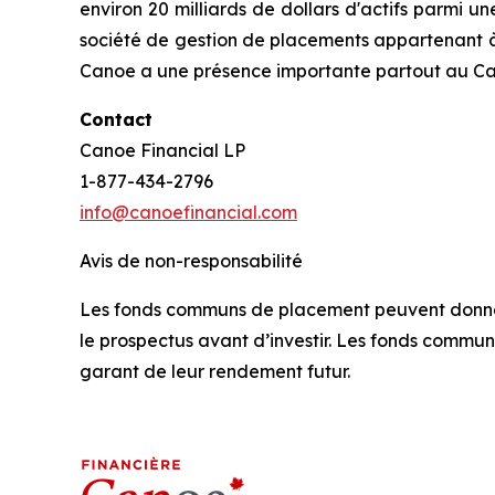
environ 20 milliards de dollars d'actifs parmi
société de gestion de placements appartenant à 
Canoe a une présence importante partout au Ca
Contact
Canoe Financial LP
1-877-434-2796
info@canoefinancial.com
Avis de non-responsabilité
Les fonds communs de placement peuvent donner li
le prospectus avant d’investir. Les fonds commun
garant de leur rendement futur.