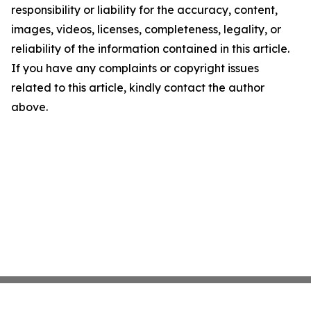
responsibility or liability for the accuracy, content,
images, videos, licenses, completeness, legality, or
reliability of the information contained in this article.
If you have any complaints or copyright issues
related to this article, kindly contact the author
above.