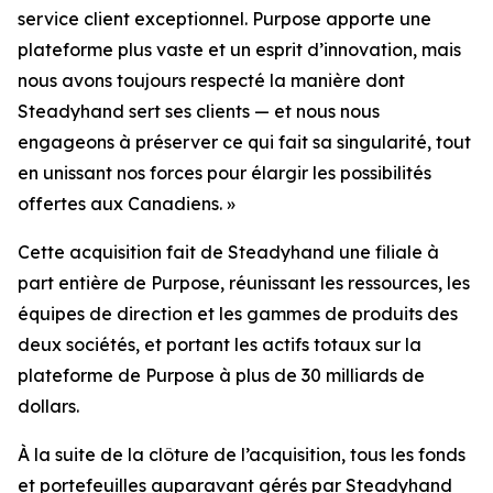
service client exceptionnel. Purpose apporte une
plateforme plus vaste et un esprit d’innovation, mais
nous avons toujours respecté la manière dont
Steadyhand sert ses clients — et nous nous
engageons à préserver ce qui fait sa singularité, tout
en unissant nos forces pour élargir les possibilités
offertes aux Canadiens. »
Cette acquisition fait de Steadyhand une filiale à
part entière de Purpose, réunissant les ressources, les
équipes de direction et les gammes de produits des
deux sociétés, et portant les actifs totaux sur la
plateforme de Purpose à plus de 30 milliards de
dollars.
À la suite de la clôture de l’acquisition, tous les fonds
et portefeuilles auparavant gérés par Steadyhand