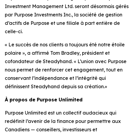
Investment Management Ltd. seront désormais gérés
par Purpose Investments Inc., la société de gestion
d’actifs de Purpose et une filiale à part entière de
celle-ci.
« Le succès de nos clients a toujours été notre étoile
polaire », a affirmé Tom Bradley, président et
cofondateur de Steadyhand. « L’union avec Purpose
nous permet de renforcer cet engagement, tout en
conservant l’indépendance et l’intégrité qui
définissent Steadyhand depuis sa création.»
À propos de Purpose Unlimited
Purpose Unlimited est un collectif audacieux qui
redéfinit l’avenir de la finance pour permettre aux
Canadiens — conseillers, investisseurs et