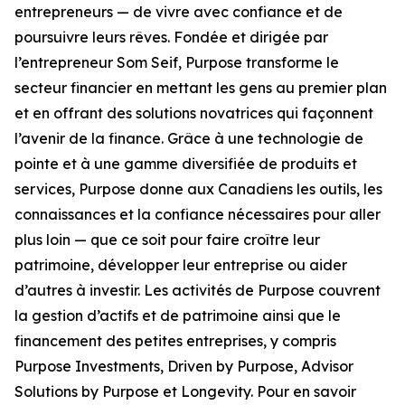
entrepreneurs — de vivre avec confiance et de
poursuivre leurs rêves. Fondée et dirigée par
l’entrepreneur Som Seif, Purpose transforme le
secteur financier en mettant les gens au premier plan
et en offrant des solutions novatrices qui façonnent
l’avenir de la finance. Grâce à une technologie de
pointe et à une gamme diversifiée de produits et
services, Purpose donne aux Canadiens les outils, les
connaissances et la confiance nécessaires pour aller
plus loin — que ce soit pour faire croître leur
patrimoine, développer leur entreprise ou aider
d’autres à investir. Les activités de Purpose couvrent
la gestion d’actifs et de patrimoine ainsi que le
financement des petites entreprises, y compris
Purpose Investments, Driven by Purpose, Advisor
Solutions by Purpose et Longevity. Pour en savoir