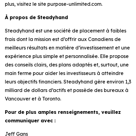
plus, visitez le site purpose-unlimited.com.
À propos de Steadyhand
Steadyhand est une société de placement à faibles
frais dont la mission est d’offrir aux Canadiens de
meilleurs résultats en matière d’investissement et une
expérience plus simple et personnalisée. Elle propose
des conseils clairs, des plans adaptés et, surtout, une
main ferme pour aider les investisseurs à atteindre
leurs objectifs financiers. Steadyhand gère environ 1,3
milliard de dollars d’actifs et possède des bureaux à
Vancouver et à Toronto.
Pour de plus amples renseignements, veuillez
communiquer avec :
Jeff Gans