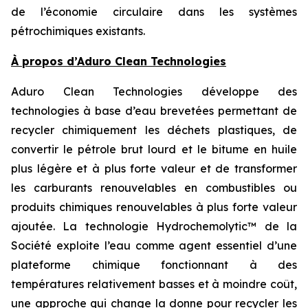
de l’économie circulaire dans les systèmes
pétrochimiques existants.
À propos d’Aduro Clean Technologies
Aduro Clean Technologies développe des
technologies à base d’eau brevetées permettant de
recycler chimiquement les déchets plastiques, de
convertir le pétrole brut lourd et le bitume en huile
plus légère et à plus forte valeur et de transformer
les carburants renouvelables en combustibles ou
produits chimiques renouvelables à plus forte valeur
ajoutée. La technologie Hydrochemolytic™ de la
Société exploite l’eau comme agent essentiel d’une
plateforme chimique fonctionnant à des
températures relativement basses et à moindre coût,
une approche qui change la donne pour recycler les