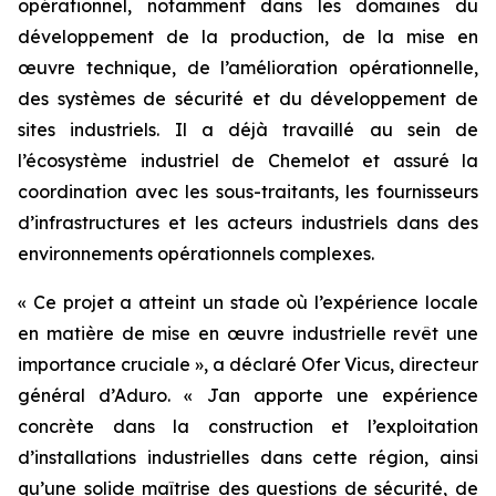
opérationnel, notamment dans les domaines du
développement de la production, de la mise en
œuvre technique, de l’amélioration opérationnelle,
des systèmes de sécurité et du développement de
sites industriels. Il a déjà travaillé au sein de
l’écosystème industriel de Chemelot et assuré la
coordination avec les sous-traitants, les fournisseurs
d’infrastructures et les acteurs industriels dans des
environnements opérationnels complexes.
« Ce projet a atteint un stade où l’expérience locale
en matière de mise en œuvre industrielle revêt une
importance cruciale », a déclaré Ofer Vicus, directeur
général d’Aduro. « Jan apporte une expérience
concrète dans la construction et l’exploitation
d’installations industrielles dans cette région, ainsi
qu’une solide maîtrise des questions de sécurité, de