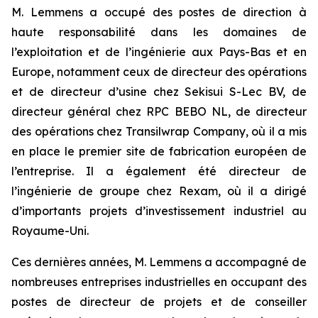
M. Lemmens a occupé des postes de direction à
haute responsabilité dans les domaines de
l’exploitation et de l’ingénierie aux Pays-Bas et en
Europe, notamment ceux de directeur des opérations
et de directeur d’usine chez Sekisui S-Lec BV, de
directeur général chez RPC BEBO NL, de directeur
des opérations chez Transilwrap Company, où il a mis
en place le premier site de fabrication européen de
l’entreprise. Il a également été directeur de
l’ingénierie de groupe chez Rexam, où il a dirigé
d’importants projets d’investissement industriel au
Royaume-Uni.
Ces dernières années, M. Lemmens a accompagné de
nombreuses entreprises industrielles en occupant des
postes de directeur de projets et de conseiller