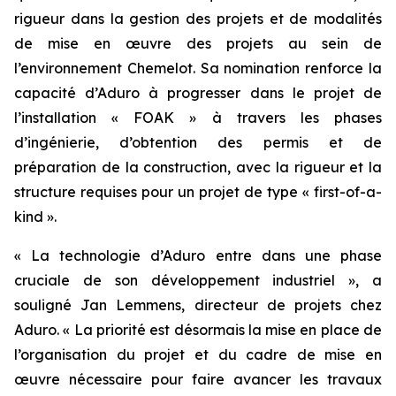
rigueur dans la gestion des projets et de modalités
de mise en œuvre des projets au sein de
l’environnement Chemelot. Sa nomination renforce la
capacité d’Aduro à progresser dans le projet de
l’installation « FOAK » à travers les phases
d’ingénierie, d’obtention des permis et de
préparation de la construction, avec la rigueur et la
structure requises pour un projet de type « first-of-a-
kind ».
« La technologie d’Aduro entre dans une phase
cruciale de son développement industriel », a
souligné Jan Lemmens, directeur de projets chez
Aduro. « La priorité est désormais la mise en place de
l’organisation du projet et du cadre de mise en
œuvre nécessaire pour faire avancer les travaux