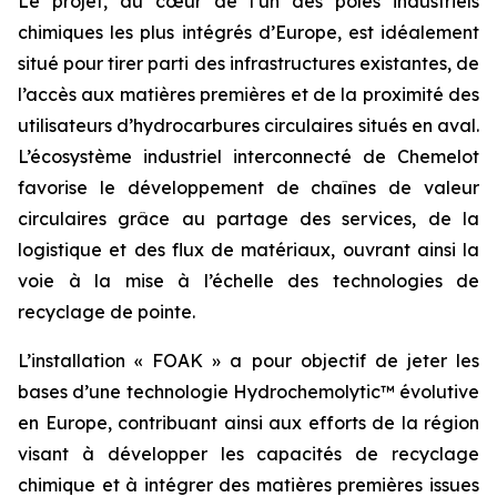
Le projet, au cœur de l’un des pôles industriels
chimiques les plus intégrés d’Europe, est idéalement
situé pour tirer parti des infrastructures existantes, de
l’accès aux matières premières et de la proximité des
utilisateurs d’hydrocarbures circulaires situés en aval.
L’écosystème industriel interconnecté de Chemelot
favorise le développement de chaînes de valeur
circulaires grâce au partage des services, de la
logistique et des flux de matériaux, ouvrant ainsi la
voie à la mise à l’échelle des technologies de
recyclage de pointe.
L’installation « FOAK » a pour objectif de jeter les
bases d’une technologie Hydrochemolytic™ évolutive
en Europe, contribuant ainsi aux efforts de la région
visant à développer les capacités de recyclage
chimique et à intégrer des matières premières issues