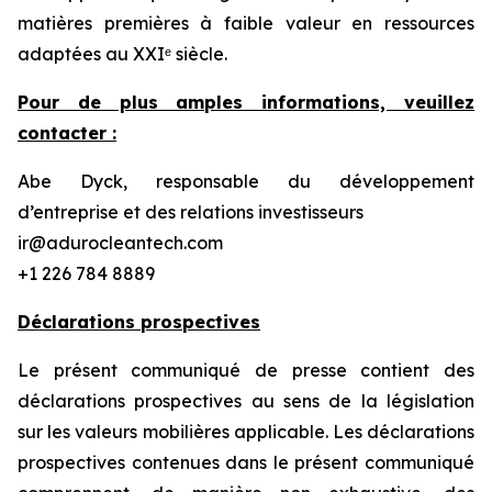
matières premières à faible valeur en ressources
adaptées au XXIᵉ siècle.
Pour de plus amples informations, veuillez
contacter :
Abe Dyck, responsable du développement
d’entreprise et des relations investisseurs
ir@adurocleantech.com
+1 226 784 8889
Déclarations prospectives
Le présent communiqué de presse contient des
déclarations prospectives au sens de la législation
sur les valeurs mobilières applicable. Les déclarations
prospectives contenues dans le présent communiqué