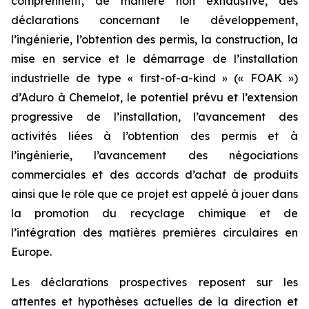
comprennent, de manière non exhaustive, des
déclarations concernant le développement,
l’ingénierie, l’obtention des permis, la construction, la
mise en service et le démarrage de l’installation
industrielle de type « first-of-a-kind » (« FOAK »)
d’Aduro à Chemelot, le potentiel prévu et l’extension
progressive de l’installation, l’avancement des
activités liées à l’obtention des permis et à
l’ingénierie, l’avancement des négociations
commerciales et des accords d’achat de produits
ainsi que le rôle que ce projet est appelé à jouer dans
la promotion du recyclage chimique et de
l’intégration des matières premières circulaires en
Europe.
Les déclarations prospectives reposent sur les
attentes et hypothèses actuelles de la direction et