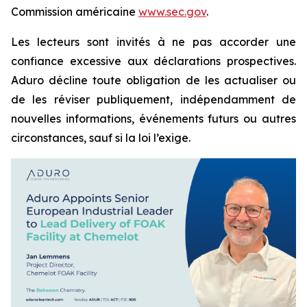
Commission américaine
www.sec.gov
.
Les lecteurs sont invités à ne pas accorder une
confiance excessive aux déclarations prospectives.
Aduro décline toute obligation de les actualiser ou
de les réviser publiquement, indépendamment de
nouvelles informations, événements futurs ou autres
circonstances, sauf si la loi l’exige.