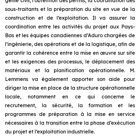
génie civil, l’obtention des permis, la coordination des
sous-traitants et la préparation du site en vue de la
construction et de l’exploitation. Il va assurer la
coordination entre les activités du projet aux Pays-
Bas et les équipes canadiennes d’Aduro chargées de
l’ingénierie, des opérations et de la logistique, afin de
garantir la cohérence entre la mise en œuvre sur site
et les exigences des processus, le déplacement des
matériaux et la planification opérationnelle. M.
Lemmens va également apporter son aide pour
diriger la mise en place de la structure opérationnelle
locale, notamment en ce qui concerne le
recrutement, la sécurité, la formation et les
programmes de préparation à la mise en service
nécessaires à la transition entre la phase d’exécution
du projet et l’exploitation industrielle.