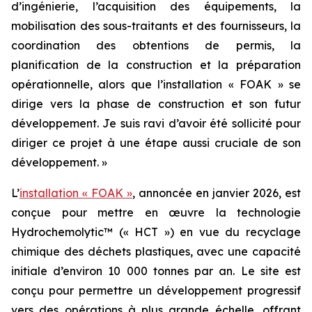
d’ingénierie, l’acquisition des équipements, la
mobilisation des sous-traitants et des fournisseurs, la
coordination des obtentions de permis, la
planification de la construction et la préparation
opérationnelle, alors que l’installation « FOAK » se
dirige vers la phase de construction et son futur
développement. Je suis ravi d’avoir été sollicité pour
diriger ce projet à une étape aussi cruciale de son
développement. »
L’
installation « FOAK »
, annoncée en janvier 2026, est
conçue pour mettre en œuvre la technologie
Hydrochemolytic™ (« HCT ») en vue du recyclage
chimique des déchets plastiques, avec une capacité
initiale d’environ 10 000 tonnes par an. Le site est
conçu pour permettre un développement progressif
vers des opérations à plus grande échelle, offrant