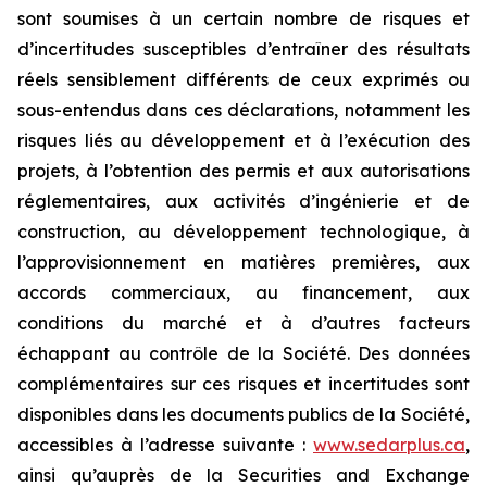
sont soumises à un certain nombre de risques et
d’incertitudes susceptibles d’entraîner des résultats
réels sensiblement différents de ceux exprimés ou
sous-entendus dans ces déclarations, notamment les
risques liés au développement et à l’exécution des
projets, à l’obtention des permis et aux autorisations
réglementaires, aux activités d’ingénierie et de
construction, au développement technologique, à
l’approvisionnement en matières premières, aux
accords commerciaux, au financement, aux
conditions du marché et à d’autres facteurs
échappant au contrôle de la Société. Des données
complémentaires sur ces risques et incertitudes sont
disponibles dans les documents publics de la Société,
accessibles à l’adresse suivante :
www.sedarplus.ca
,
ainsi qu’auprès de la Securities and Exchange