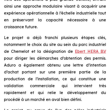
ainsi une approche modulaire visant à acquérir une
expérience opérationnelle à l’échelle industrielle tout
en préservant la capacité nécessaire à une
croissance future.
Le projet a déjà franchi plusieurs étapes clés,
notamment le choix du site au sein du parc industriel
de Chemelot et la désignation de
Ebert HERA B.V
pour diriger les démarches d’obtention des permis.
Aduro a également obtenu une lettre d’intention
d’achat portant sur une première partie de la
production de l’installation, ce qui constitue une
validation commerciale qui intervient très
rapidement et qui relie le développement du
procédé à un marché en aval bien défini.