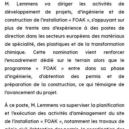
M. Lemmens va diriger les activités de
développement de projets, d’ingénierie et de
construction de l’installation « FOAK », s’appuyant sur
plus de trente ans d’expérience à des postes de
direction dans les secteurs européens des matériaux
de spécialité, des plastiques et de la transformation
chimique. Cette nomination vient renforcer
l’encadrement dédié sur le terrain alors que le
programme « FOAK » entre dans sa phase
d’ingénierie, d’obtention des permis et de
préparation de la construction, ce qui témoigne de
l’avancement du projet.
À ce poste, M. Lemmens va superviser la planification
et l’exécution des activités d’aménagement du site
de l’installation « FOAK », notamment les travaux de