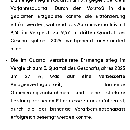
Erzmenge stieg im Quartal um 3 % gegenüber dem
Vorjahresquartal. Durch den Vorstoß in die
geplanten Erzgebiete konnte die Erzförderung
erhöht werden, während das Abraumverhältnis mit
9,60 im Vergleich zu 9,57 im dritten Quartal des
Geschäftsjahres 2025 weitgehend unverändert
blieb.
Die im Quartal verarbeitete Erzmenge stieg im
Vergleich zum 3. Quartal des Geschäftsjahres 2025
um 27 %, was auf eine verbesserte
Anlagenverfügbarkeit, laufende
Optimierungsmaßnahmen und eine stärkere
Leistung der neuen Filterpresse zurückzuführen ist,
durch die der bisherige Verarbeitungsengpass
erfolgreich beseitigt werden konnte.