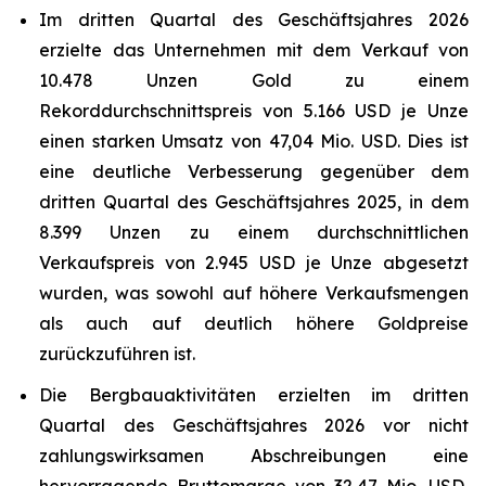
Im dritten Quartal des Geschäftsjahres 2026
erzielte das Unternehmen mit dem Verkauf von
10.478 Unzen Gold zu einem
Rekorddurchschnittspreis von 5.166 USD je Unze
einen starken Umsatz von 47,04 Mio. USD. Dies ist
eine deutliche Verbesserung gegenüber dem
dritten Quartal des Geschäftsjahres 2025, in dem
8.399 Unzen zu einem durchschnittlichen
Verkaufspreis von 2.945 USD je Unze abgesetzt
wurden, was sowohl auf höhere Verkaufsmengen
als auch auf deutlich höhere Goldpreise
zurückzuführen ist.
Die Bergbauaktivitäten erzielten im dritten
Quartal des Geschäftsjahres 2026 vor nicht
zahlungswirksamen Abschreibungen eine