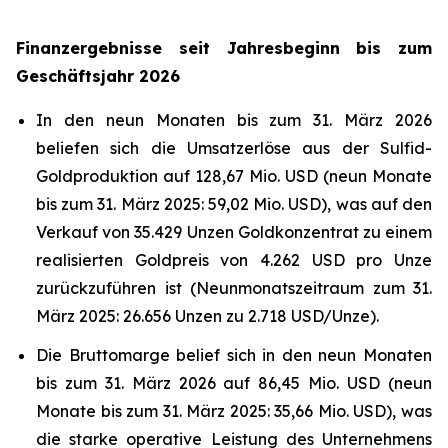
Finanzergebnisse seit Jahresbeginn bis zum
Geschäftsjahr 2026
In den neun Monaten bis zum 31. März 2026
beliefen sich die Umsatzerlöse aus der Sulfid-
Goldproduktion auf 128,67 Mio. USD (neun Monate
bis zum 31. März 2025: 59,02 Mio. USD), was auf den
Verkauf von 35.429 Unzen Goldkonzentrat zu einem
realisierten Goldpreis von 4.262 USD pro Unze
zurückzuführen ist (Neunmonatszeitraum zum 31.
März 2025: 26.656 Unzen zu 2.718 USD/Unze).
Die Bruttomarge belief sich in den neun Monaten
bis zum 31. März 2026 auf 86,45 Mio. USD (neun
Monate bis zum 31. März 2025: 35,66 Mio. USD), was
die starke operative Leistung des Unternehmens