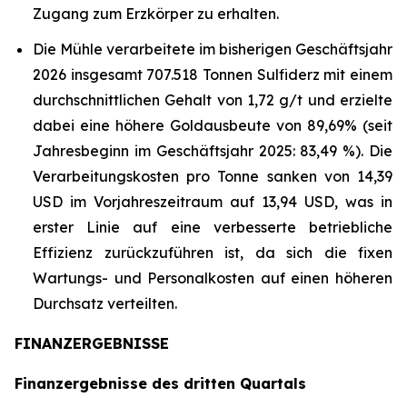
Zugang zum Erzkörper zu erhalten.
Die Mühle verarbeitete im bisherigen Geschäftsjahr
2026 insgesamt 707.518 Tonnen Sulfiderz mit einem
durchschnittlichen Gehalt von 1,72 g/t und erzielte
dabei eine höhere Goldausbeute von 89,69% (seit
Jahresbeginn im Geschäftsjahr 2025: 83,49 %). Die
Verarbeitungskosten pro Tonne sanken von 14,39
USD im Vorjahreszeitraum auf 13,94 USD, was in
erster Linie auf eine verbesserte betriebliche
Effizienz zurückzuführen ist, da sich die fixen
Wartungs- und Personalkosten auf einen höheren
Durchsatz verteilten.
FINANZERGEBNISSE
Finanzergebnisse des dritten Quartals