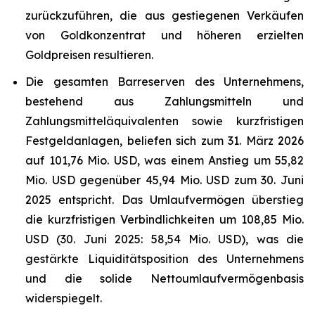
zurückzuführen, die aus gestiegenen Verkäufen
von Goldkonzentrat und höheren erzielten
Goldpreisen resultieren.
Die gesamten Barreserven des Unternehmens,
bestehend aus Zahlungsmitteln und
Zahlungsmitteläquivalenten sowie kurzfristigen
Festgeldanlagen, beliefen sich zum 31. März 2026
auf 101,76 Mio. USD, was einem Anstieg um 55,82
Mio. USD gegenüber 45,94 Mio. USD zum 30. Juni
2025 entspricht. Das Umlaufvermögen überstieg
die kurzfristigen Verbindlichkeiten um 108,85 Mio.
USD (30. Juni 2025: 58,54 Mio. USD), was die
gestärkte Liquiditätsposition des Unternehmens
und die solide Nettoumlaufvermögenbasis
widerspiegelt.