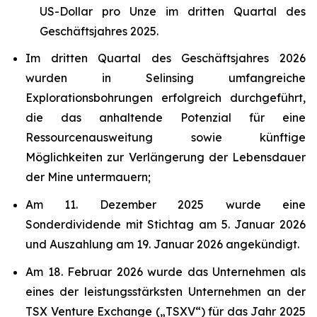
US-Dollar pro Unze im dritten Quartal des
Geschäftsjahres 2025.
Im dritten Quartal des Geschäftsjahres 2026
wurden in Selinsing umfangreiche
Explorationsbohrungen erfolgreich durchgeführt,
die das anhaltende Potenzial für eine
Ressourcenausweitung sowie künftige
Möglichkeiten zur Verlängerung der Lebensdauer
der Mine untermauern;
Am 11. Dezember 2025 wurde eine
Sonderdividende mit Stichtag am 5. Januar 2026
und Auszahlung am 19. Januar 2026 angekündigt.
Am 18. Februar 2026 wurde das Unternehmen als
eines der leistungsstärksten Unternehmen an der
TSX Venture Exchange („TSXV“) für das Jahr 2025