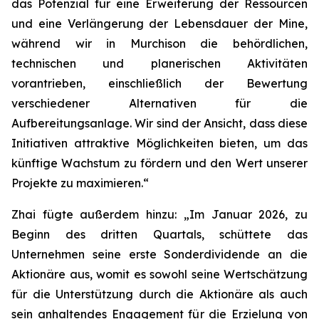
das Potenzial für eine Erweiterung der Ressourcen
und eine Verlängerung der Lebensdauer der Mine,
während wir in Murchison die behördlichen,
technischen und planerischen Aktivitäten
vorantrieben, einschließlich der Bewertung
verschiedener Alternativen für die
Aufbereitungsanlage. Wir sind der Ansicht, dass diese
Initiativen attraktive Möglichkeiten bieten, um das
künftige Wachstum zu fördern und den Wert unserer
Projekte zu maximieren.“
Zhai fügte außerdem hinzu: „Im Januar 2026, zu
Beginn des dritten Quartals, schüttete das
Unternehmen seine erste Sonderdividende an die
Aktionäre aus, womit es sowohl seine Wertschätzung
für die Unterstützung durch die Aktionäre als auch
sein anhaltendes Engagement für die Erzielung von