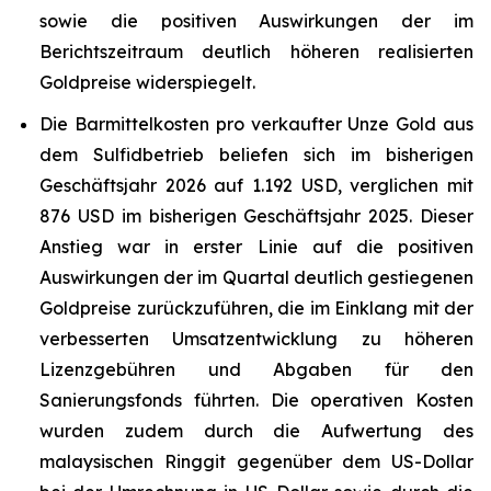
sowie die positiven Auswirkungen der im
Berichtszeitraum deutlich höheren realisierten
Goldpreise widerspiegelt.
Die Barmittelkosten pro verkaufter Unze Gold aus
dem Sulfidbetrieb beliefen sich im bisherigen
Geschäftsjahr 2026 auf 1.192 USD, verglichen mit
876 USD im bisherigen Geschäftsjahr 2025. Dieser
Anstieg war in erster Linie auf die positiven
Auswirkungen der im Quartal deutlich gestiegenen
Goldpreise zurückzuführen, die im Einklang mit der
verbesserten Umsatzentwicklung zu höheren
Lizenzgebühren und Abgaben für den
Sanierungsfonds führten. Die operativen Kosten
wurden zudem durch die Aufwertung des
malaysischen Ringgit gegenüber dem US-Dollar