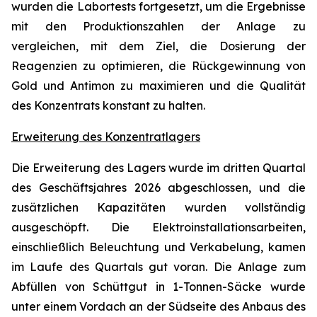
wurden die Labortests fortgesetzt, um die Ergebnisse
mit den Produktionszahlen der Anlage zu
vergleichen, mit dem Ziel, die Dosierung der
Reagenzien zu optimieren, die Rückgewinnung von
Gold und Antimon zu maximieren und die Qualität
des Konzentrats konstant zu halten.
Erweiterung des Konzentratlagers
Die Erweiterung des Lagers wurde im dritten Quartal
des Geschäftsjahres 2026 abgeschlossen, und die
zusätzlichen Kapazitäten wurden vollständig
ausgeschöpft. Die Elektroinstallationsarbeiten,
einschließlich Beleuchtung und Verkabelung, kamen
im Laufe des Quartals gut voran. Die Anlage zum
Abfüllen von Schüttgut in 1-Tonnen-Säcke wurde
unter einem Vordach an der Südseite des Anbaus des