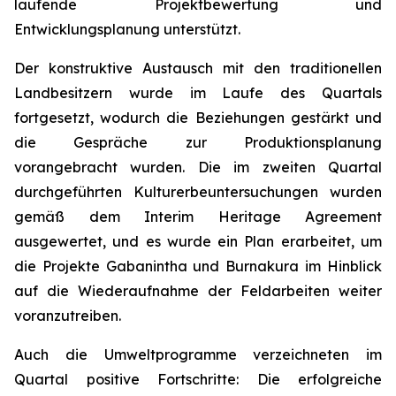
laufende Projektbewertung und
Entwicklungsplanung unterstützt.
Der konstruktive Austausch mit den traditionellen
Landbesitzern wurde im Laufe des Quartals
fortgesetzt, wodurch die Beziehungen gestärkt und
die Gespräche zur Produktionsplanung
vorangebracht wurden. Die im zweiten Quartal
durchgeführten Kulturerbeuntersuchungen wurden
gemäß dem Interim Heritage Agreement
ausgewertet, und es wurde ein Plan erarbeitet, um
die Projekte Gabanintha und Burnakura im Hinblick
auf die Wiederaufnahme der Feldarbeiten weiter
voranzutreiben.
Auch die Umweltprogramme verzeichneten im
Quartal positive Fortschritte: Die erfolgreiche