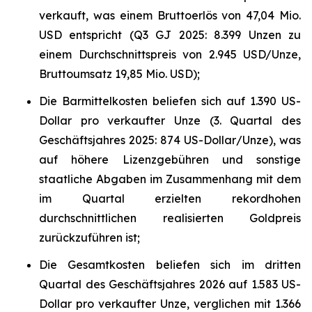
verkauft, was einem Bruttoerlös von 47,04 Mio.
USD entspricht (Q3 GJ 2025: 8.399 Unzen zu
einem Durchschnittspreis von 2.945 USD/Unze,
Bruttoumsatz 19,85 Mio. USD);
Die Barmittelkosten beliefen sich auf 1.390 US-
Dollar pro verkaufter Unze (3. Quartal des
Geschäftsjahres 2025: 874 US-Dollar/Unze), was
auf höhere Lizenzgebühren und sonstige
staatliche Abgaben im Zusammenhang mit dem
im Quartal erzielten rekordhohen
durchschnittlichen realisierten Goldpreis
zurückzuführen ist;
Die Gesamtkosten beliefen sich im dritten
Quartal des Geschäftsjahres 2026 auf 1.583 US-
Dollar pro verkaufter Unze, verglichen mit 1.366