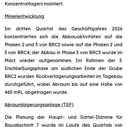
Konzentratlagers montiert.
Minenentwicklung
Im dritten Quartal des Geschäftsjahres 2026
konzentrierten sich die Abbauaktivitäten auf die
Phasen 2 und 3 von BRC2 sowie auf die Phasen 2 und
3 von BRC4; der Abbau in Phase 3 von BRC3 wurde im
März wieder aufgenommen. Im Rahmen der 3.
Erschließungsphase am südlichen Ende der Grube
BRC2 wurden Rückverlagerungsarbeiten im Tagebau
durchgeführt, wobei Abraum bis auf eine Höhe von
465 mRL abgetragen wurde.
Abraumlagerungsanlage (TSF)
Die Planung der Haupt- und Sattel-Dämme für
Bauabschnitt 7 wurde im Laufe des Quartals von