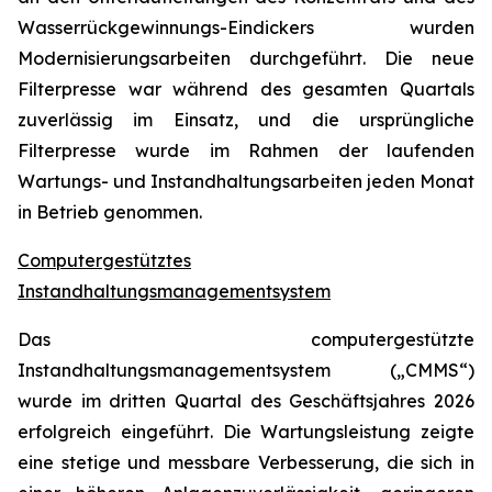
Wasserrückgewinnungs-Eindickers wurden
Modernisierungsarbeiten durchgeführt. Die neue
Filterpresse war während des gesamten Quartals
zuverlässig im Einsatz, und die ursprüngliche
Filterpresse wurde im Rahmen der laufenden
Wartungs- und Instandhaltungsarbeiten jeden Monat
in Betrieb genommen.
Computergestütztes
Instandhaltungsmanagementsystem
Das computergestützte
Instandhaltungsmanagementsystem („CMMS“)
wurde im dritten Quartal des Geschäftsjahres 2026
erfolgreich eingeführt. Die Wartungsleistung zeigte
eine stetige und messbare Verbesserung, die sich in