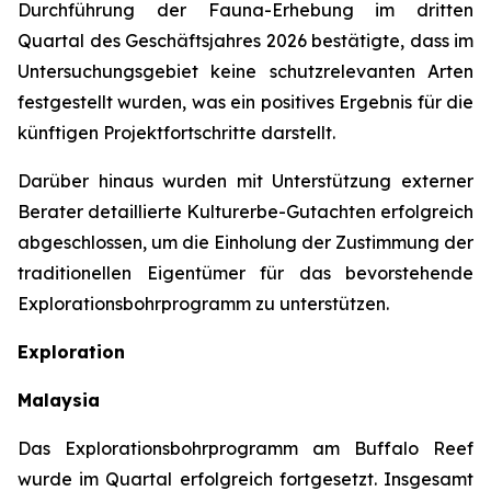
Durchführung der Fauna-Erhebung im dritten
Quartal des Geschäftsjahres 2026 bestätigte, dass im
Untersuchungsgebiet keine schutzrelevanten Arten
festgestellt wurden, was ein positives Ergebnis für die
künftigen Projektfortschritte darstellt.
Darüber hinaus wurden mit Unterstützung externer
Berater detaillierte Kulturerbe-Gutachten erfolgreich
abgeschlossen, um die Einholung der Zustimmung der
traditionellen Eigentümer für das bevorstehende
Explorationsbohrprogramm zu unterstützen.
Exploration
Malaysia
Das Explorationsbohrprogramm am Buffalo Reef
wurde im Quartal erfolgreich fortgesetzt. Insgesamt