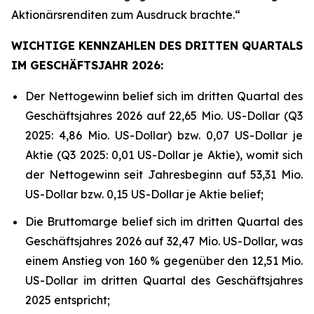
Aktionärsrenditen zum Ausdruck brachte.“
WICHTIGE KENNZAHLEN DES DRITTEN QUARTALS
IM GESCHÄFTSJAHR 2026:
Der Nettogewinn belief sich im dritten Quartal des
Geschäftsjahres 2026 auf 22,65 Mio. US-Dollar (Q3
2025: 4,86 Mio. US-Dollar) bzw. 0,07 US-Dollar je
Aktie (Q3 2025: 0,01 US-Dollar je Aktie), womit sich
der Nettogewinn seit Jahresbeginn auf 53,31 Mio.
US-Dollar bzw. 0,15 US-Dollar je Aktie belief;
Die Bruttomarge belief sich im dritten Quartal des
Geschäftsjahres 2026 auf 32,47 Mio. US-Dollar, was
einem Anstieg von 160 % gegenüber den 12,51 Mio.
US-Dollar im dritten Quartal des Geschäftsjahres
2025 entspricht;