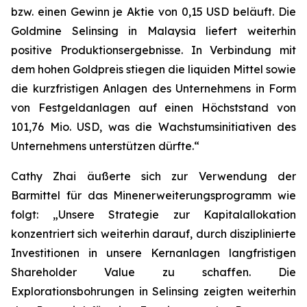
bzw. einen Gewinn je Aktie von 0,15 USD beläuft. Die
Goldmine Selinsing in Malaysia liefert weiterhin
positive Produktionsergebnisse. In Verbindung mit
dem hohen Goldpreis stiegen die liquiden Mittel sowie
die kurzfristigen Anlagen des Unternehmens in Form
von Festgeldanlagen auf einen Höchststand von
101,76 Mio. USD, was die Wachstumsinitiativen des
Unternehmens unterstützen dürfte.“
Cathy Zhai äußerte sich zur Verwendung der
Barmittel für das Minenerweiterungsprogramm wie
folgt: „Unsere Strategie zur Kapitalallokation
konzentriert sich weiterhin darauf, durch disziplinierte
Investitionen in unsere Kernanlagen langfristigen
Shareholder Value zu schaffen. Die
Explorationsbohrungen in Selinsing zeigten weiterhin