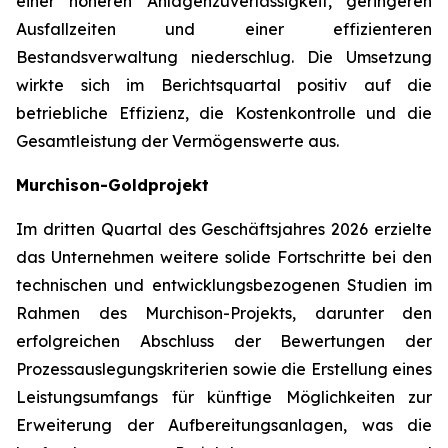
einer höheren Anlagenzuverlässigkeit, geringeren
Ausfallzeiten und einer effizienteren
Bestandsverwaltung niederschlug. Die Umsetzung
wirkte sich im Berichtsquartal positiv auf die
betriebliche Effizienz, die Kostenkontrolle und die
Gesamtleistung der Vermögenswerte aus.
Murchison-Goldprojekt
Im dritten Quartal des Geschäftsjahres 2026 erzielte
das Unternehmen weitere solide Fortschritte bei den
technischen und entwicklungsbezogenen Studien im
Rahmen des Murchison-Projekts, darunter den
erfolgreichen Abschluss der Bewertungen der
Prozessauslegungskriterien sowie die Erstellung eines
Leistungsumfangs für künftige Möglichkeiten zur
Erweiterung der Aufbereitungsanlagen, was die